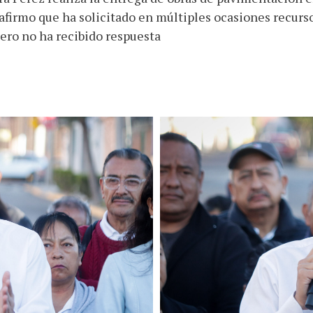
afirmo que ha solicitado en múltiples ocasiones recurs
pero no ha recibido respuesta