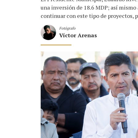
una inversión de 18.6 MDP; así mismo 
continuar con este tipo de proyectos, 
Fotógrafo
Víctor Arenas