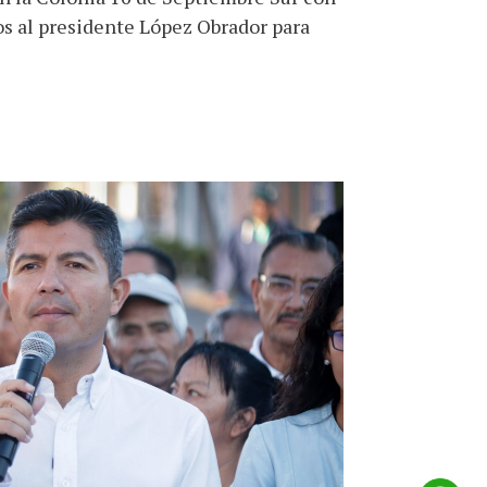
os al presidente López Obrador para