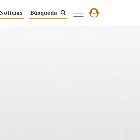
Noticias
Búsqueda