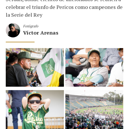
celebrar el triunfo de Pericos como campeones de
la Serie del Rey
Fotógrafo
Víctor Arenas