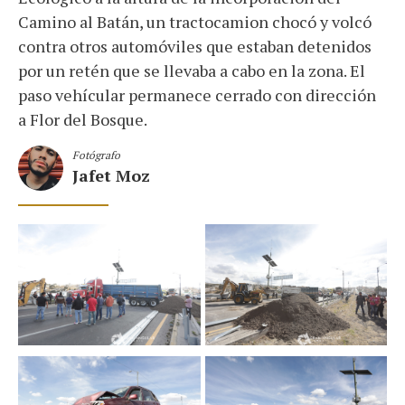
Camino al Batán, un tractocamion chocó y volcó
contra otros automóviles que estaban detenidos
por un retén que se llevaba a cabo en la zona. El
paso vehícular permanece cerrado con dirección
a Flor del Bosque.
Fotógrafo
Jafet Moz