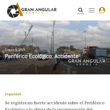
Enero 9, 2025
Periférico Ecológico; Accidente
Seguridad
Se registra un fuerte accidente sobre el Periférico
Ecológico a la altura de la incorporación del