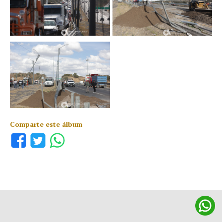
Comparte este álbum