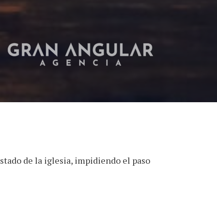
tado de la iglesia, impidiendo el paso