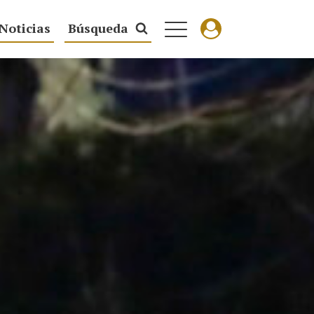
Noticias
Búsqueda