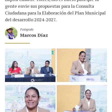
gente envie sus propuestas para la Consulta
Ciudadana para la Elaboración del Plan Municipal
del desarrollo 2024-2027.
Fotógrafo
Marcos Díaz