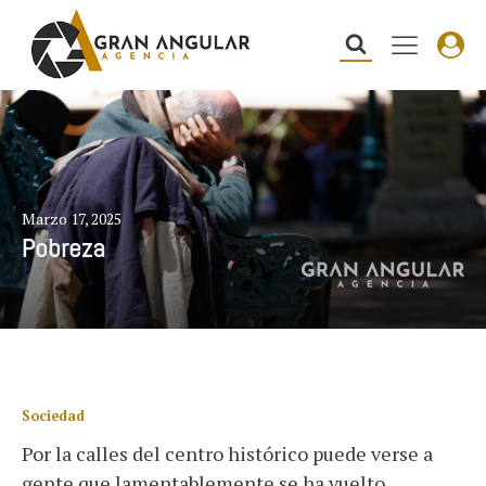
Marzo 17, 2025
Pobreza
Sociedad
Por la calles del centro histórico puede verse a
gente que lamentablemente se ha vuelto