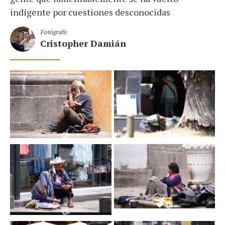
indigente por cuestiones desconocidas
Fotógrafo
Cristopher Damián