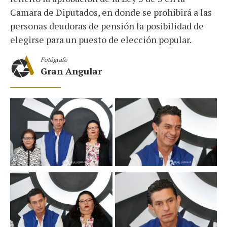
Camara de Diputados, en donde se prohibirá a las
personas deudoras de pensión la posibilidad de
elegirse para un puesto de elección popular.
Fotógrafo
Gran Angular