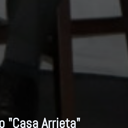
o "Casa Arrieta"