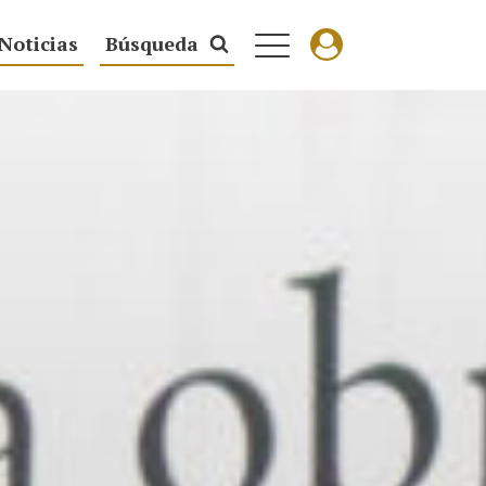
Noticias
Búsqueda