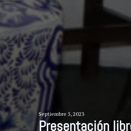
Septiembre 5, 2023
Presentación libr