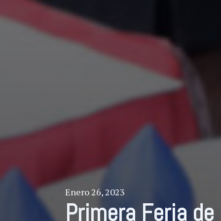
Enero 26, 2023
Primera Feria d