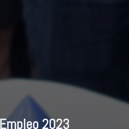
e Empleo 2023