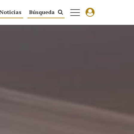
Noticias
Búsqueda