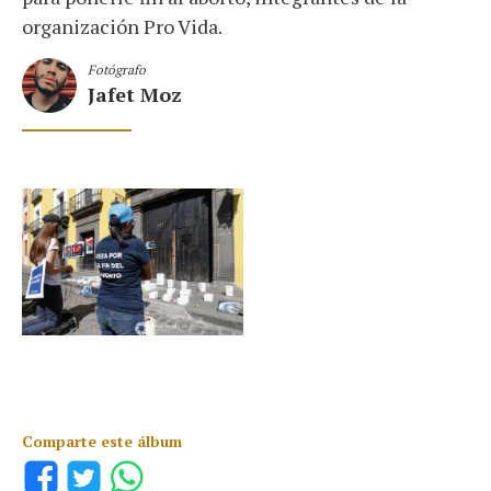
organización Pro Vida.
Fotógrafo
Jafet Moz
Comparte este álbum