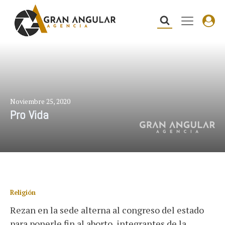
Noviembre 25, 2020
Pro Vida
Religión
Rezan en la sede alterna al congreso del estado
para ponerle fin al aborto, integrantes de la