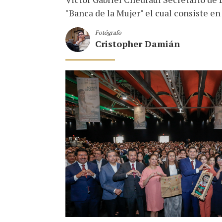
"Banca de la Mujer" el cual consiste 
Fotógrafo
Cristopher Damián