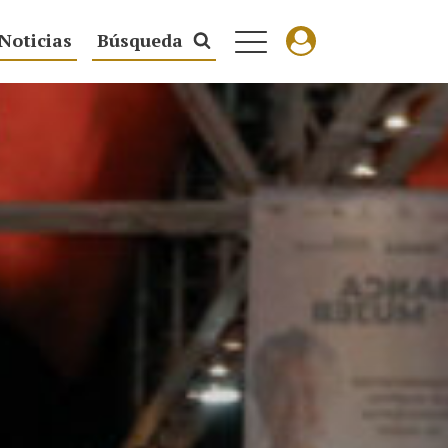
Noticias
Búsqueda