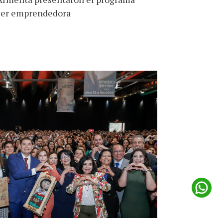
ujer emprendedora