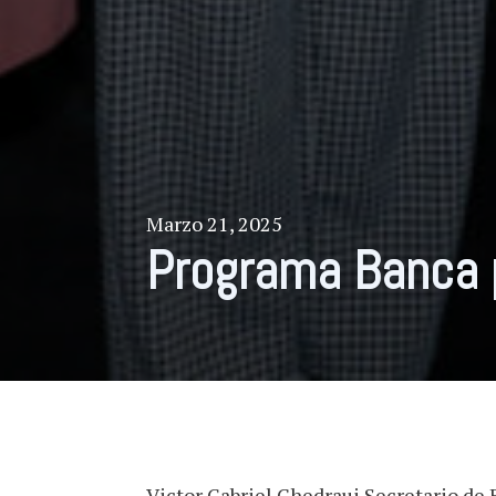
Marzo 21, 2025
Programa Banca p
Victor Gabriel Chedraui Secretario de