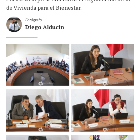
de Vivienda para el Bienestar.
Fotógrafo
Diego Alducin