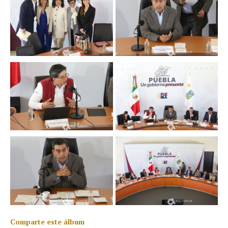
Comparte este álbum