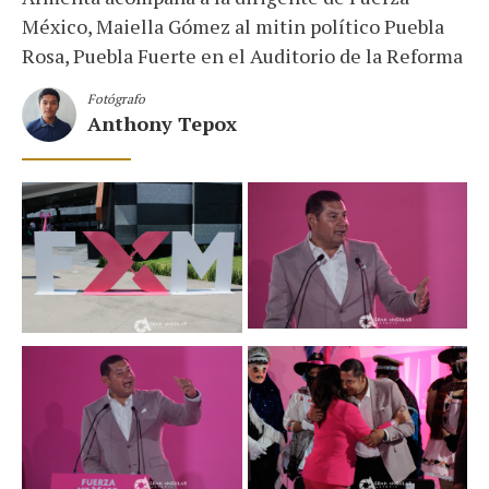
México, Maiella Gómez al mitin político Puebla
Rosa, Puebla Fuerte en el Auditorio de la Reforma
Fotógrafo
Anthony Tepox