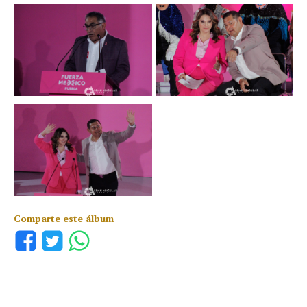
Comparte este álbum