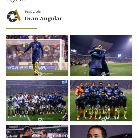
Fotógrafo
Gran Angular