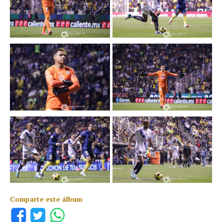
Comparte este álbum