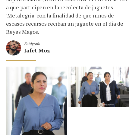
a que participen en la recolecta de juguetes
'Metalegria' con la finalidad de que niños de
escasos recursos reciban un juguete en el día de
Reyes Magos.
Fotógrafo
Jafet Moz