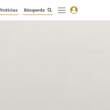
Noticias
Búsqueda