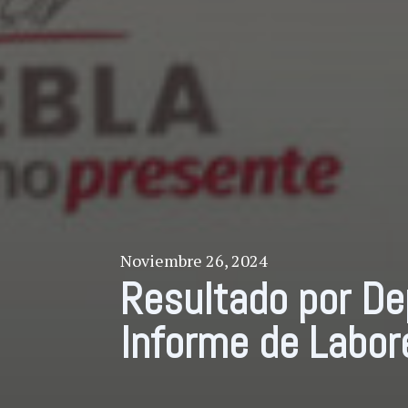
Noviembre 26, 2024
Resultado por D
Informe de Labor