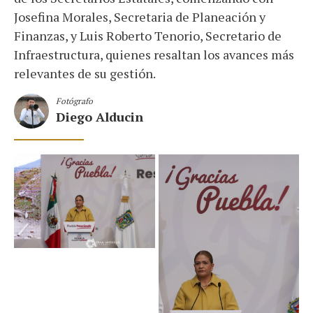
Josefina Morales, Secretaria de Planeación y
Finanzas, y Luis Roberto Tenorio, Secretario de
Infraestructura, quienes resaltan los avances más
relevantes de su gestión.
Fotógrafo
Diego Alducin