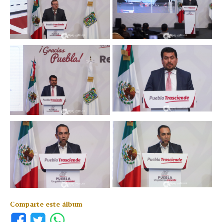
Comparte este álbum