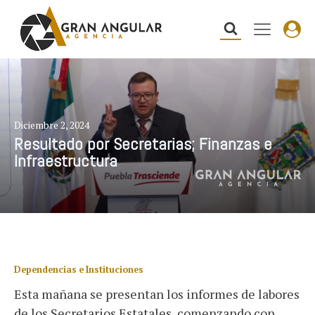
Diciembre 2, 2024
Resultado por Secretarias; Finanzas e
Infraestructura
Dependencias e Instituciones
Esta mañana se presentan los informes de labores
de los Secretarios Estatales, comenzando con