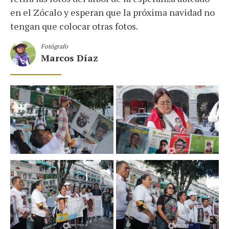
en el Zócalo y esperan que la próxima navidad no
tengan que colocar otras fotos.
Fotógrafo
Marcos Díaz