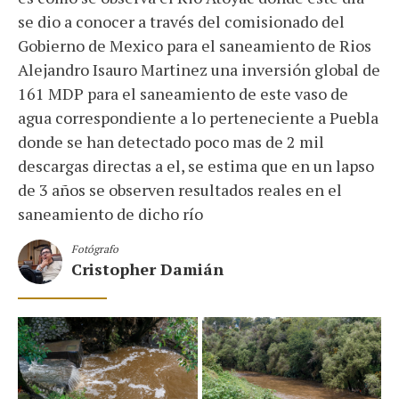
se dio a conocer a través del comisionado del
Gobierno de Mexico para el saneamiento de Rios
Alejandro Isauro Martinez una inversión global de
161 MDP para el saneamiento de este vaso de
agua correspondiente a lo perteneciente a Puebla
donde se han detectado poco mas de 2 mil
descargas directas a el, se estima que en un lapso
de 3 años se observen resultados reales en el
saneamiento de dicho río
Fotógrafo
Cristopher Damián