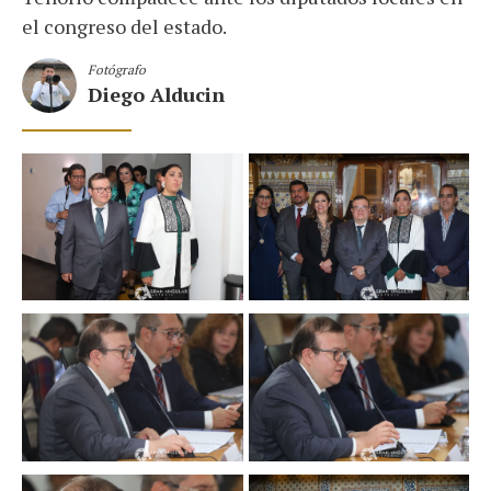
el congreso del estado.
Fotógrafo
Diego Alducin