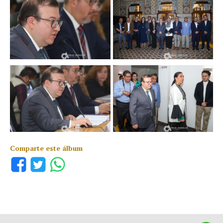
Comparte este álbum