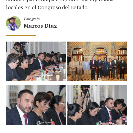
locales en el Congreso del Estado.
Fotógrafo
Marcos Díaz