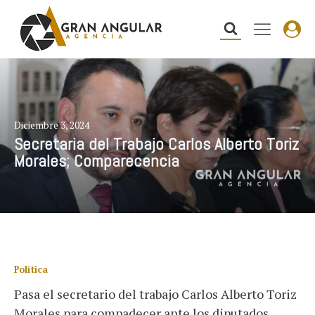
Diciembre 3, 2024
Secretaria del Trabajo Carlos Alberto Toriz
Morales; Comparecencia
Política
Pasa el secretario del trabajo Carlos Alberto Toriz
Morales para compadecer ante los diputados