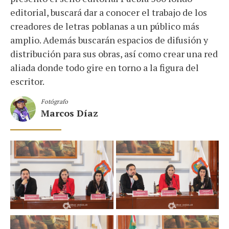
editorial, buscará dar a conocer el trabajo de los
creadores de letras poblanas a un público más
amplio. Además buscarán espacios de difusión y
distribución para sus obras, así como crear una red
aliada donde todo gire en torno a la figura del
escritor.
Fotógrafo
Marcos Díaz