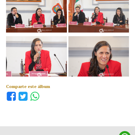
Comparte este álbum