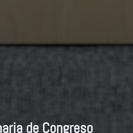
naria de Congreso