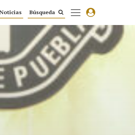
Noticias
Búsqueda