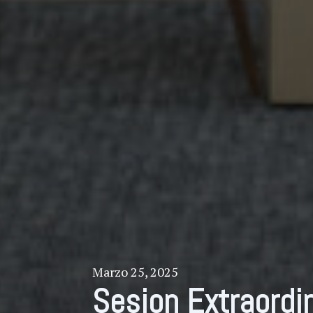
Marzo 25, 2025
Sesion Extraordi