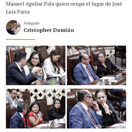
Manuel Aguilar Pala quien ocupa el lugar de José
Luis Parra
Fotógrafo
Cristopher Damián