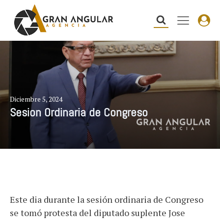
Diciembre 5, 2024
Sesion Ordinaria de Congreso
Este dia durante la sesión ordinaria de Congreso
se tomó protesta del diputado suplente Jose