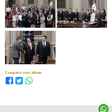
Comparte este álbum