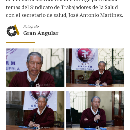
temas del Sindicato de Trabajadores de la Salud
con el secretario de salud, José Antonio Martínez.
Fotógrafo
Gran Angular