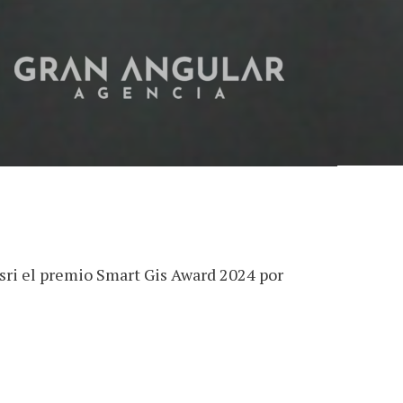
sri el premio Smart Gis Award 2024 por