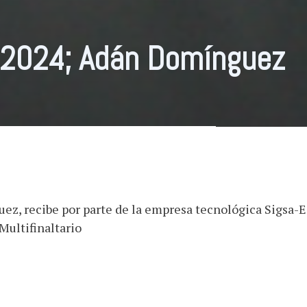
 2024; Adán Domínguez
z, recibe por parte de la empresa tecnológica Sigsa-E
Multifinaltario