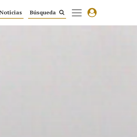
Noticias
Búsqueda