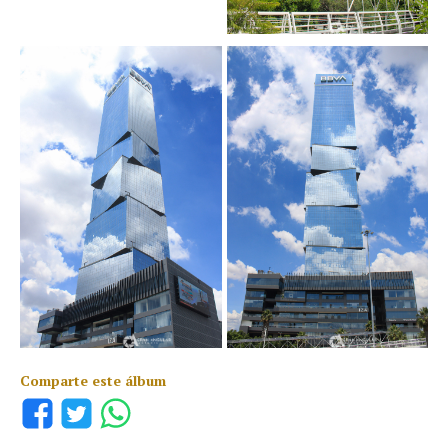
Comparte este álbum