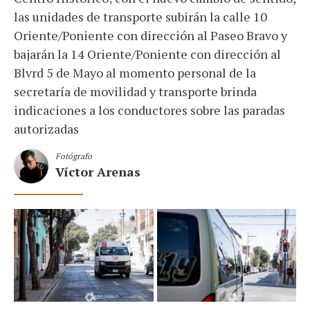
las unidades de transporte subirán la calle 10
Oriente/Poniente con dirección al Paseo Bravo y
bajarán la 14 Oriente/Poniente con dirección al
Blvrd 5 de Mayo al momento personal de la
secretaría de movilidad y transporte brinda
indicaciones a los conductores sobre las paradas
autorizadas
Fotógrafo
Víctor Arenas