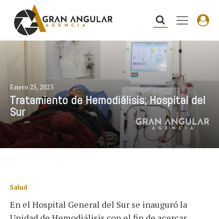
Enero 25, 2023
Tratamiento de Hemodiálisis; Hospital del
Sur
Salud
En el Hospital General del Sur se inauguró la
Unidad de Hemodiálisis con el fin de acercar