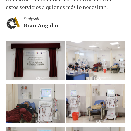
estos servicios a quienes más lo necesitan.
Fotógrafo
Gran Angular