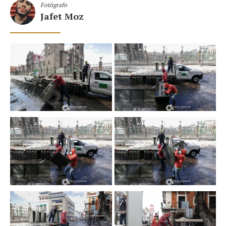
Fotógrafo
Jafet Moz