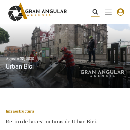
Agosto 28, 2020
Urban Bici
Infraestructura
Retiro de las estructuras de Urban Bici.