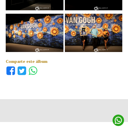
Comparte este álbum