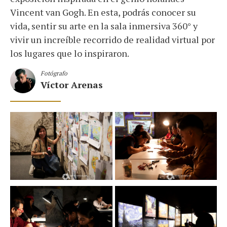
Vincent van Gogh. En esta, podrás conocer su
vida, sentir su arte en la sala inmersiva 360° y
vivir un increíble recorrido de realidad virtual por
los lugares que lo inspiraron.
Fotógrafo
Víctor Arenas