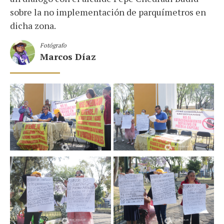
sobre la no implementación de parquímetros en
dicha zona.
Fotógrafo
Marcos Díaz