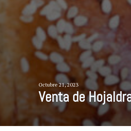
Octubre 21, 2023
Venta de Hojaldr