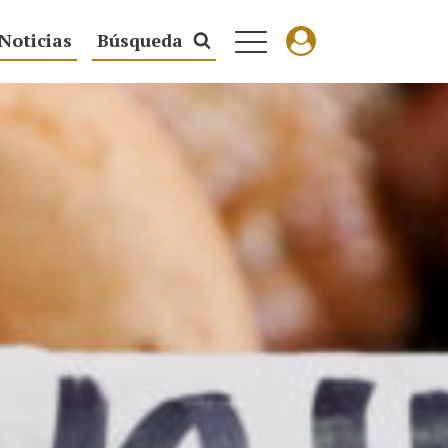
Noticias
Búsqueda