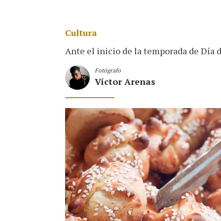
Cultura
Ante el inicio de la temporada de Día 
Fotógrafo
Víctor Arenas