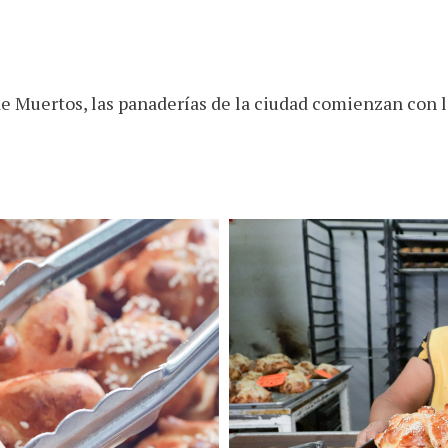
de Muertos, las panaderías de la ciudad comienzan con l