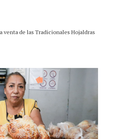
a venta de las Tradicionales Hojaldras