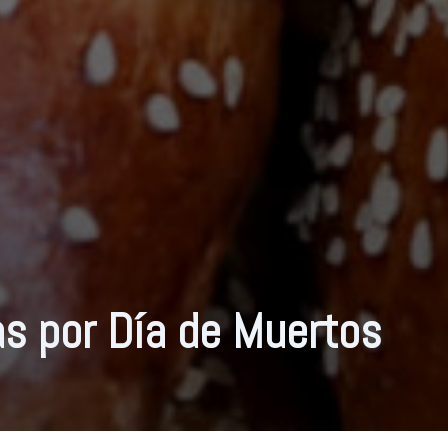
as por Día de Muertos