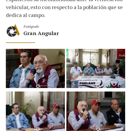
vehicular, esto con respecto a la población que se
dedica al campo.
Fotógrafo
Gran Angular