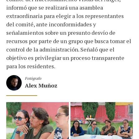
informó que se realizará una asamblea
extraordinaria para elegir a los representantes
del comité, ante inconformidades y
señalamientos sobre un presunto desvío de
recursos por parte de un grupo que busca tomar el
control de la administración. Señaló que el
objetivo es privilegiar un proceso transparente
para los residentes.
Fotógrafo
Alex Muñoz