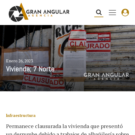
Enero 26, 2023
Vivienda; 7 Norte
Infraestructura
Permanece clausurada la vivienda que presentó
un derrumbe debido a trabajos de albañilería sobre