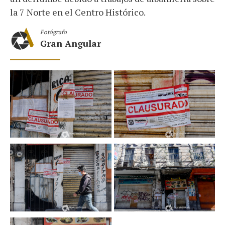
la 7 Norte en el Centro Histórico.
Fotógrafo
Gran Angular