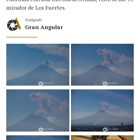
mirador de Los Fuertes.
Fotógrafo
Gran Angular