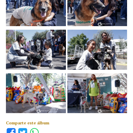
Comparte este álbum