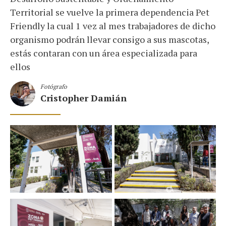
Territorial se vuelve la primera dependencia Pet
Friendly la cual 1 vez al mes trabajadores de dicho
organismo podrán llevar consigo a sus mascotas,
estás contaran con un área especializada para
ellos
Fotógrafo
Cristopher Damián