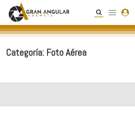
Categoría:
Foto Aérea