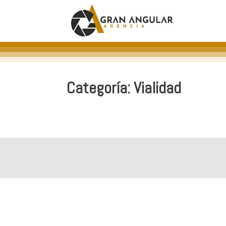
Categoría:
Vialidad