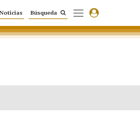
Noticias
Búsqueda